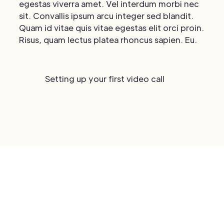
egestas viverra amet. Vel interdum morbi nec
sit. Convallis ipsum arcu integer sed blandit.
Quam id vitae quis vitae egestas elit orci proin.
Risus, quam lectus platea rhoncus sapien. Eu.
Setting up your first video call