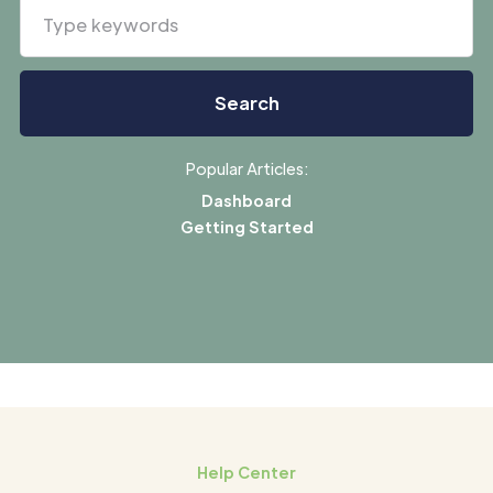
Popular Articles:
Dashboard
Getting Started
Help Center