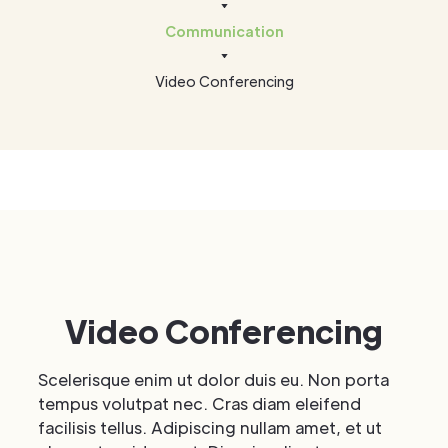
Communication
Video Conferencing
Video Conferencing
Scelerisque enim ut dolor duis eu. Non porta
tempus volutpat nec. Cras diam eleifend
facilisis tellus. Adipiscing nullam amet, et ut