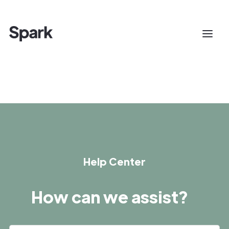
Help Center
How can we assist?