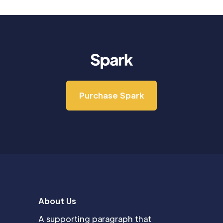
Purchase Spark
About Us
A supporting paragraph that