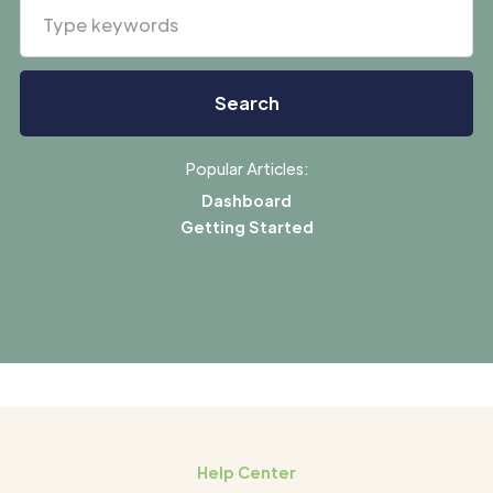
Popular Articles:
Dashboard
Getting Started
Help Center