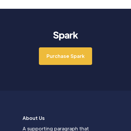
Purchase Spark
About Us
A supporting paragraph that