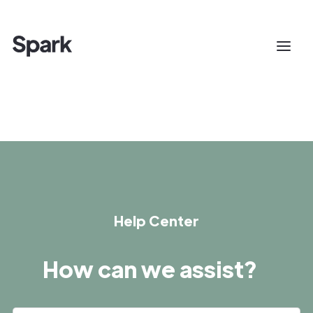
Help Center
How can we assist?