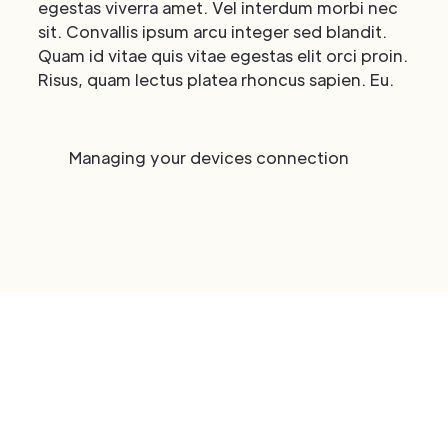
egestas viverra amet. Vel interdum morbi nec
sit. Convallis ipsum arcu integer sed blandit.
Quam id vitae quis vitae egestas elit orci proin.
Risus, quam lectus platea rhoncus sapien. Eu.
Managing your devices connection