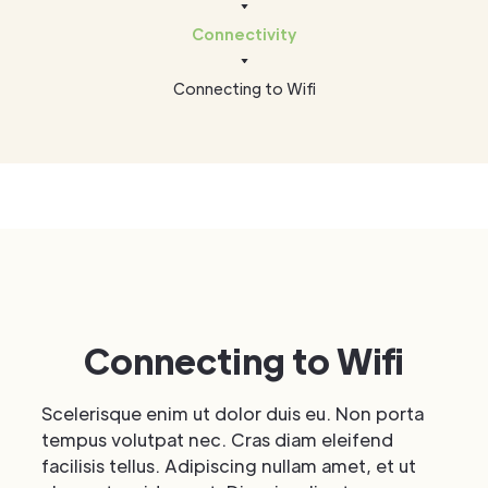
Connectivity
Connecting to Wifi
Connecting to Wifi
Scelerisque enim ut dolor duis eu. Non porta
tempus volutpat nec. Cras diam eleifend
facilisis tellus. Adipiscing nullam amet, et ut