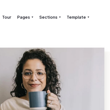
Tour
Pages
Sections
Template